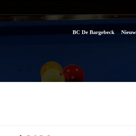
BC De Bargebeck
Nieuw