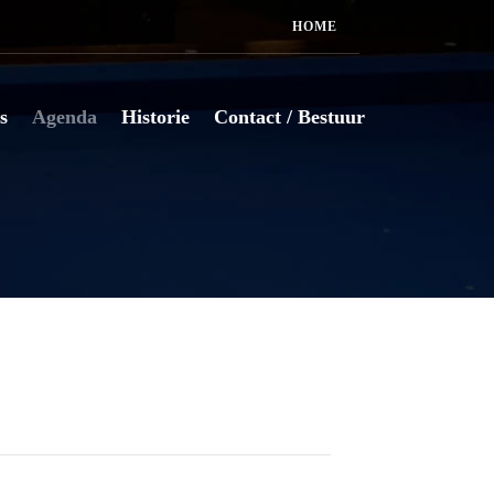
HOME
s
Agenda
Historie
Contact / Bestuur